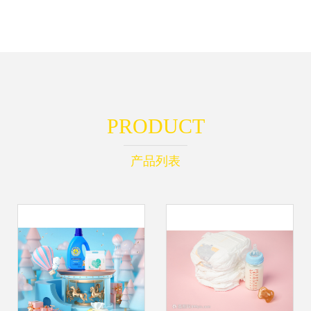
PRODUCT
产品列表