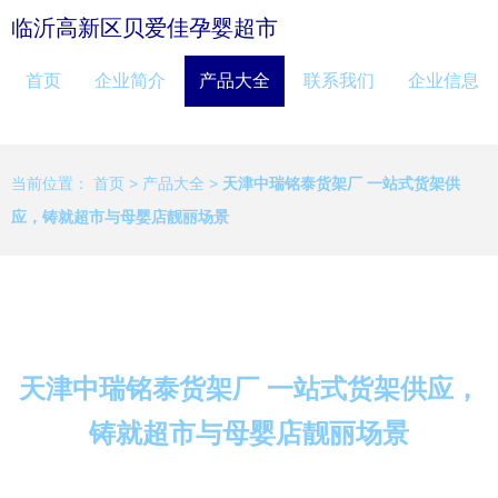
临沂高新区贝爱佳孕婴超市
首页
企业简介
产品大全
联系我们
企业信息
当前位置：
首页
>
产品大全
>
天津中瑞铭泰货架厂 一站式货架供
应，铸就超市与母婴店靓丽场景
天津中瑞铭泰货架厂 一站式货架供应，
铸就超市与母婴店靓丽场景