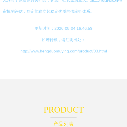
尤其对于家居家具类产品，务必严把安全质量关。通过系统的规划和
审慎的评估，您定能建立起稳定优质的供应链体系。
更新时间：2026-08-04 16:46:59
如若转载，请注明出处：
http://www.hengduomuying.com/product/93.html
PRODUCT
产品列表