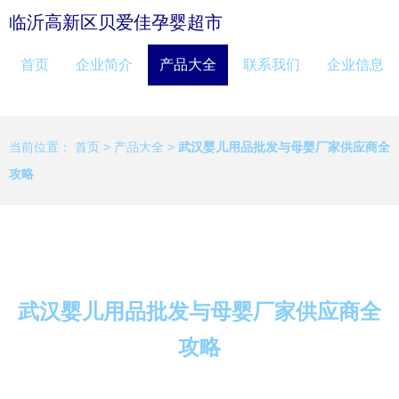
临沂高新区贝爱佳孕婴超市
首页
企业简介
产品大全
联系我们
企业信息
当前位置：
首页
>
产品大全
>
武汉婴儿用品批发与母婴厂家供应商全
攻略
武汉婴儿用品批发与母婴厂家供应商全
攻略