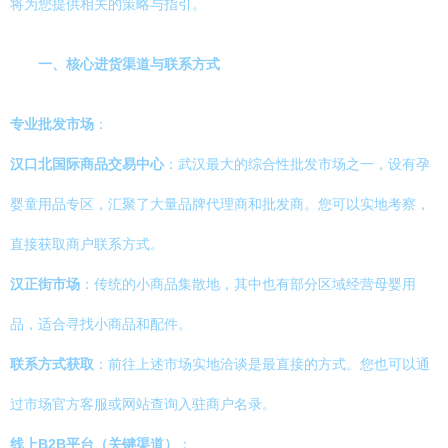
将为您提供相关的策略与指引。
一、核心进货渠道与联系方式
专业批发市场
：
汉口北国际商品交易中心
：武汉最大的综合性批发市场之一，设有孕
婴童用品专区，汇聚了大量品牌代理商和批发商。您可以实地考察，
直接获取商户联系方式。
汉正街市场
：传统的小商品集散地，其中也有部分区域经营母婴用
品，适合寻找小商品和配件。
联系方式获取
：前往上述市场实地洽谈是最直接的方式。您也可以通
过市场官方客服或网站查询入驻商户名录。
线上B2B平台（关键渠道）
：