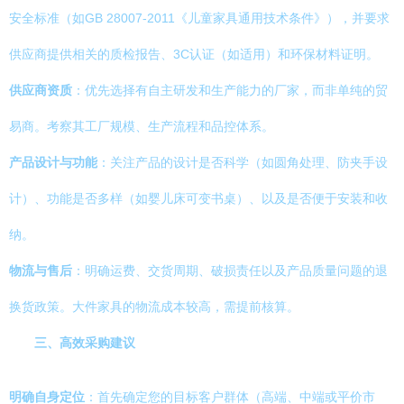
安全标准（如GB 28007-2011《儿童家具通用技术条件》），并要求
供应商提供相关的质检报告、3C认证（如适用）和环保材料证明。
供应商资质
：优先选择有自主研发和生产能力的厂家，而非单纯的贸
易商。考察其工厂规模、生产流程和品控体系。
产品设计与功能
：关注产品的设计是否科学（如圆角处理、防夹手设
计）、功能是否多样（如婴儿床可变书桌）、以及是否便于安装和收
纳。
物流与售后
：明确运费、交货周期、破损责任以及产品质量问题的退
换货政策。大件家具的物流成本较高，需提前核算。
三、高效采购建议
明确自身定位
：首先确定您的目标客户群体（高端、中端或平价市