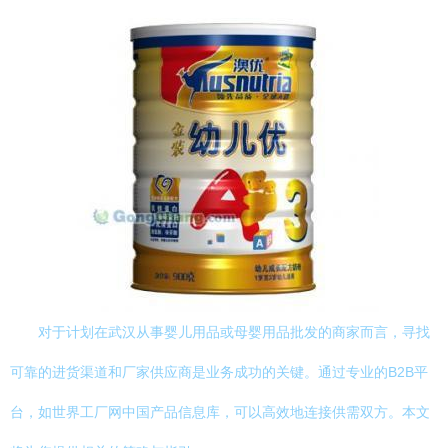
对于计划在武汉从事婴儿用品或母婴用品批发的商家而言，寻找
可靠的进货渠道和厂家供应商是业务成功的关键。通过专业的B2B平
台，如世界工厂网中国产品信息库，可以高效地连接供需双方。本文