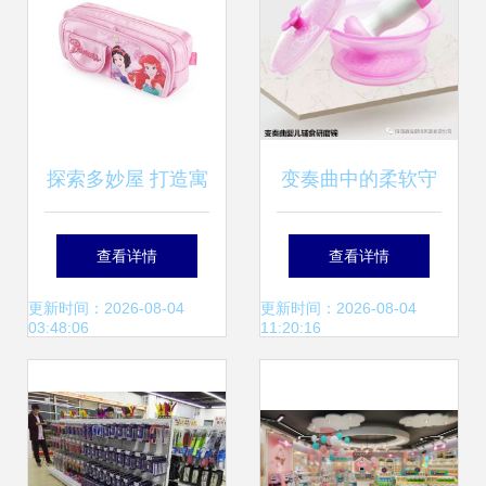
探索多妙屋 打造寓
变奏曲中的柔软守
教于乐的母婴世界
护 佰创生活硅胶系
查看详情
查看详情
列母婴用品测评
更新时间：2026-08-04
更新时间：2026-08-04
03:48:06
11:20:16